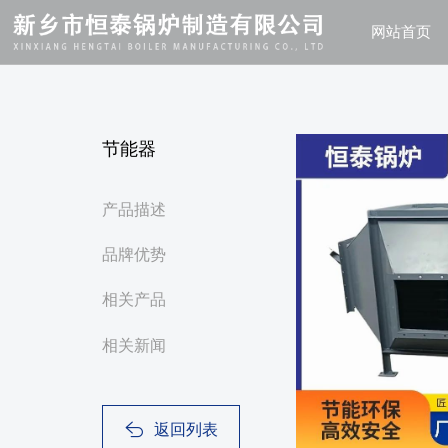
网站首页
节能器
产品描述
品牌优势
相关产品
相关新闻
返回列表